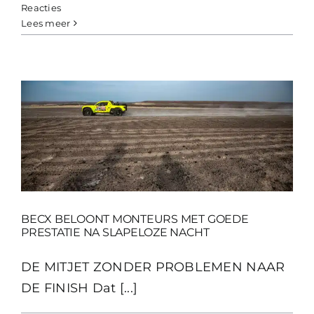
Reacties
Lees meer
BECX BELOONT MONTEURS MET GOEDE
PRESTATIE NA SLAPELOZE NACHT
DE MITJET ZONDER PROBLEMEN NAAR
DE FINISH Dat [...]