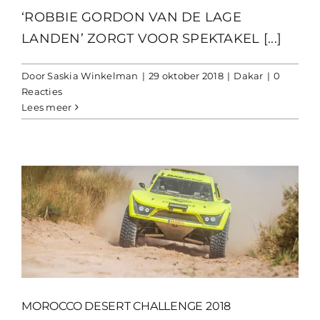
‘ROBBIE GORDON VAN DE LAGE
LANDEN’ ZORGT VOOR SPEKTAKEL [...]
Door
Saskia Winkelman
|
29 oktober 2018
|
Dakar
|
0
Reacties
Lees meer
MOROCCO DESERT CHALLENGE 2018