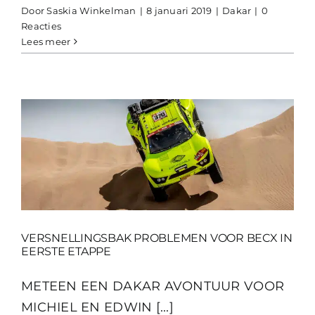
Door
Saskia Winkelman
|
8 januari 2019
|
Dakar
|
0
Reacties
Lees meer
VERSNELLINGSBAK PROBLEMEN VOOR BECX IN
EERSTE ETAPPE
METEEN EEN DAKAR AVONTUUR VOOR
MICHIEL EN EDWIN [...]