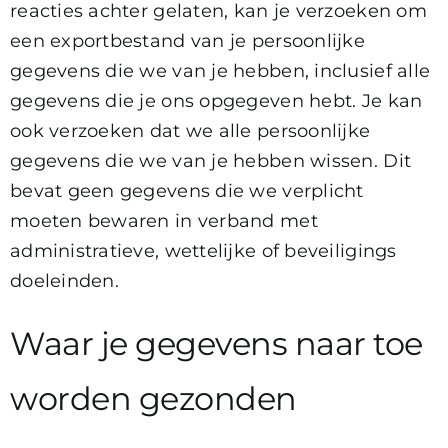
reacties achter gelaten, kan je verzoeken om
een exportbestand van je persoonlijke
gegevens die we van je hebben, inclusief alle
gegevens die je ons opgegeven hebt. Je kan
ook verzoeken dat we alle persoonlijke
gegevens die we van je hebben wissen. Dit
bevat geen gegevens die we verplicht
moeten bewaren in verband met
administratieve, wettelijke of beveiligings
doeleinden.
Waar je gegevens naar toe
worden gezonden