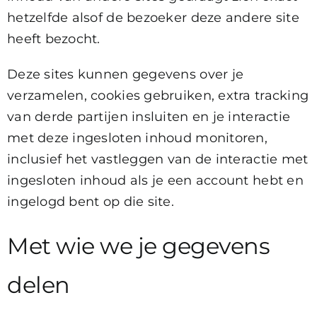
hetzelfde alsof de bezoeker deze andere site
heeft bezocht.
Deze sites kunnen gegevens over je
verzamelen, cookies gebruiken, extra tracking
van derde partijen insluiten en je interactie
met deze ingesloten inhoud monitoren,
inclusief het vastleggen van de interactie met
ingesloten inhoud als je een account hebt en
ingelogd bent op die site.
Met wie we je gegevens
delen