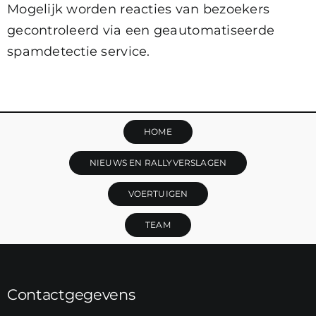
Mogelijk worden reacties van bezoekers
gecontroleerd via een geautomatiseerde
spamdetectie service.
HOME
NIEUWS EN RALLYVERSLAGEN
VOERTUIGEN
TEAM
Contactgegevens