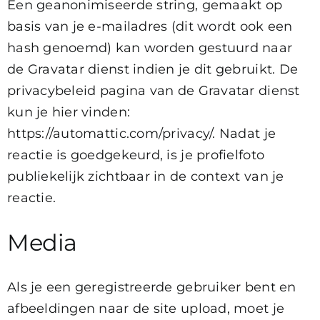
Een geanonimiseerde string, gemaakt op
basis van je e-mailadres (dit wordt ook een
hash genoemd) kan worden gestuurd naar
de Gravatar dienst indien je dit gebruikt. De
privacybeleid pagina van de Gravatar dienst
kun je hier vinden:
https://automattic.com/privacy/. Nadat je
reactie is goedgekeurd, is je profielfoto
publiekelijk zichtbaar in de context van je
reactie.
Media
Als je een geregistreerde gebruiker bent en
afbeeldingen naar de site upload, moet je