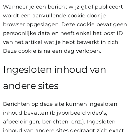
Wanneer je een bericht wijzigt of publiceert
wordt een aanvullende cookie door je
browser opgeslagen. Deze cookie bevat geen
persoonlijke data en heeft enkel het post ID
van het artikel wat je hebt bewerkt in zich.
Deze cookie is na een dag verlopen.
Ingesloten inhoud van
andere sites
Berichten op deze site kunnen ingesloten
inhoud bevatten (bijvoorbeeld video’s,
afbeeldingen, berichten, enz.). Ingesloten
inhoud van andere sites gedraagt zich exact