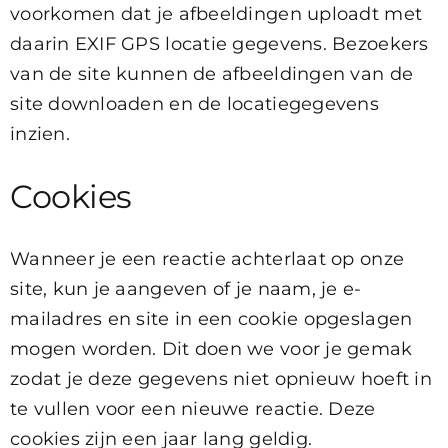
voorkomen dat je afbeeldingen uploadt met
daarin EXIF GPS locatie gegevens. Bezoekers
van de site kunnen de afbeeldingen van de
site downloaden en de locatiegegevens
inzien.
Cookies
Wanneer je een reactie achterlaat op onze
site, kun je aangeven of je naam, je e-
mailadres en site in een cookie opgeslagen
mogen worden. Dit doen we voor je gemak
zodat je deze gegevens niet opnieuw hoeft in
te vullen voor een nieuwe reactie. Deze
cookies zijn een jaar lang geldig.