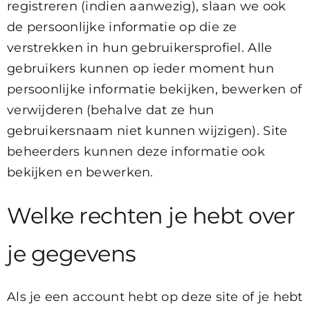
registreren (indien aanwezig), slaan we ook
de persoonlijke informatie op die ze
verstrekken in hun gebruikersprofiel. Alle
gebruikers kunnen op ieder moment hun
persoonlijke informatie bekijken, bewerken of
verwijderen (behalve dat ze hun
gebruikersnaam niet kunnen wijzigen). Site
beheerders kunnen deze informatie ook
bekijken en bewerken.
Welke rechten je hebt over
je gegevens
Als je een account hebt op deze site of je hebt