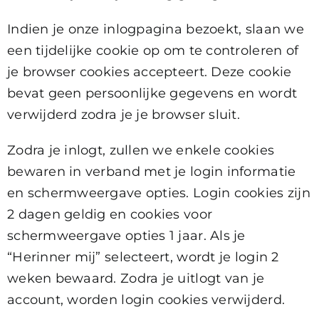
Indien je onze inlogpagina bezoekt, slaan we
een tijdelijke cookie op om te controleren of
je browser cookies accepteert. Deze cookie
bevat geen persoonlijke gegevens en wordt
verwijderd zodra je je browser sluit.
Zodra je inlogt, zullen we enkele cookies
bewaren in verband met je login informatie
en schermweergave opties. Login cookies zijn
2 dagen geldig en cookies voor
schermweergave opties 1 jaar. Als je
“Herinner mij” selecteert, wordt je login 2
weken bewaard. Zodra je uitlogt van je
account, worden login cookies verwijderd.