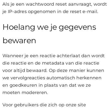
Als je een wachtwoord reset aanvraagt, wordt
je IP-adres opgenomen in de reset e-mail.
Hoelang we je gegevens
bewaren
Wanneer je een reactie achterlaat dan wordt
die reactie en de metadata van die reactie
voor altijd bewaard. Op deze manier kunnen
we vervolgreacties automatisch herkennen
en goedkeuren in plaats van dat we ze
moeten modereren.
Voor gebruikers die zich op onze site