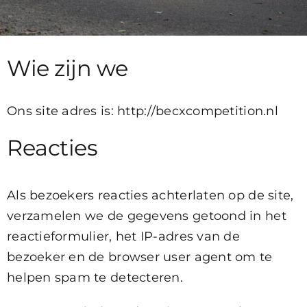
Wie zijn we
Ons site adres is: http://becxcompetition.nl
Reacties
Als bezoekers reacties achterlaten op de site,
verzamelen we de gegevens getoond in het
reactieformulier, het IP-adres van de
bezoeker en de browser user agent om te
helpen spam te detecteren.