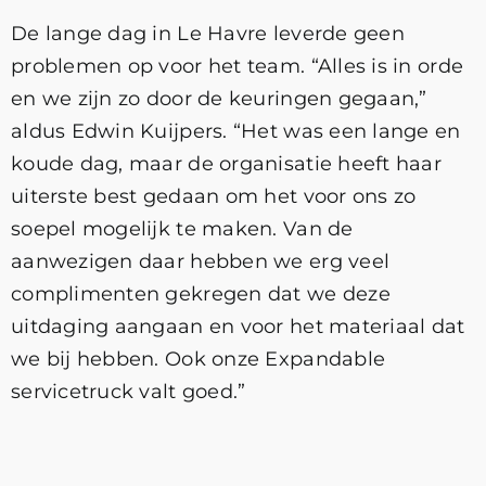
De lange dag in Le Havre leverde geen
problemen op voor het team. “Alles is in orde
en we zijn zo door de keuringen gegaan,”
aldus Edwin Kuijpers. “Het was een lange en
koude dag, maar de organisatie heeft haar
uiterste best gedaan om het voor ons zo
soepel mogelijk te maken. Van de
aanwezigen daar hebben we erg veel
complimenten gekregen dat we deze
uitdaging aangaan en voor het materiaal dat
we bij hebben. Ook onze Expandable
servicetruck valt goed.”