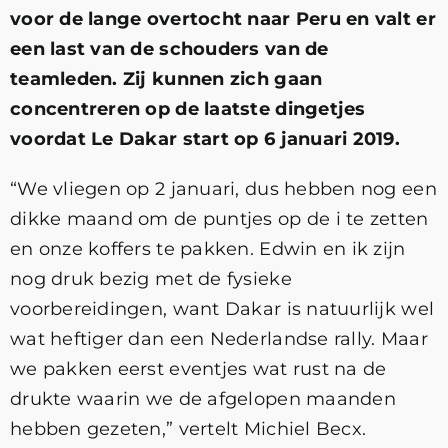
voor de lange overtocht naar Peru en valt er
een last van de schouders van de
teamleden. Zij kunnen zich gaan
concentreren op de laatste dingetjes
voordat Le Dakar start op 6 januari 2019.
“We vliegen op 2 januari, dus hebben nog een
dikke maand om de puntjes op de i te zetten
en onze koffers te pakken. Edwin en ik zijn
nog druk bezig met de fysieke
voorbereidingen, want Dakar is natuurlijk wel
wat heftiger dan een Nederlandse rally. Maar
we pakken eerst eventjes wat rust na de
drukte waarin we de afgelopen maanden
hebben gezeten,” vertelt Michiel Becx.