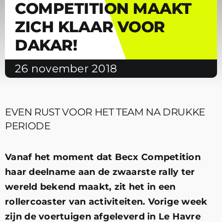
COMPETITION MAAKT
ZICH KLAAR VOOR
DAKAR!
26 november 2018
EVEN RUST VOOR HET TEAM NA DRUKKE
PERIODE
Vanaf het moment dat Becx Competition
haar deelname aan de zwaarste rally ter
wereld bekend maakt, zit het in een
rollercoaster van activiteiten. Vorige week
zijn de voertuigen afgeleverd in Le Havre