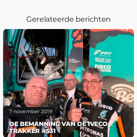
Gerelateerde berichten
7 november 2019
DE BEMANNING VAN DE IVECO
TRAKKER #531