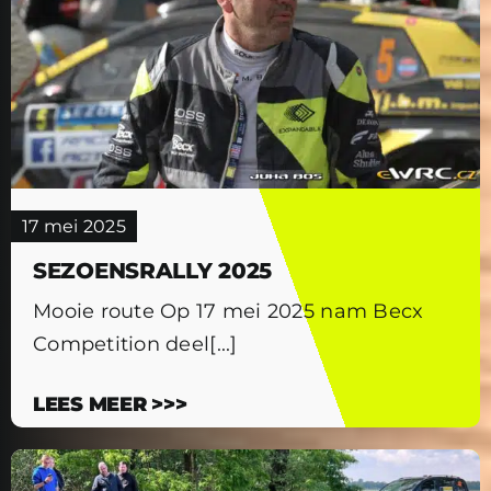
17 mei 2025
SEZOENSRALLY 2025
Mooie route Op 17 mei 2025 nam Becx
Competition deel[...]
LEES MEER >>>