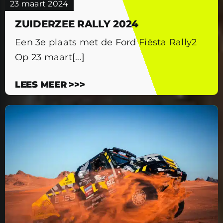
23 maart 2024
ZUIDERZEE RALLY 2024
Een 3e plaats met de Ford Fiësta Rally2
Op 23 maart[...]
LEES MEER >>>