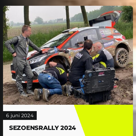
6 juni 2024
SEZOENSRALLY 2024