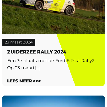
23 maart 2024
ZUIDERZEE RALLY 2024
Een 3e plaats met de Ford Fiësta Rally2
Op 23 maart[...]
LEES MEER >>>