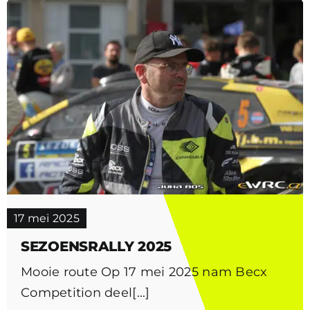
17 mei 2025
SEZOENSRALLY 2025
Mooie route Op 17 mei 2025 nam Becx
Competition deel[...]