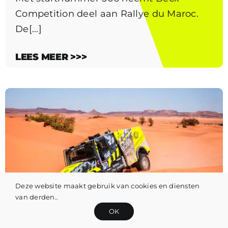
Competition deel aan Rallye du Maroc.
De[...]
LEES MEER >>>
Deze website maakt gebruik van cookies en diensten
van derden..
OK