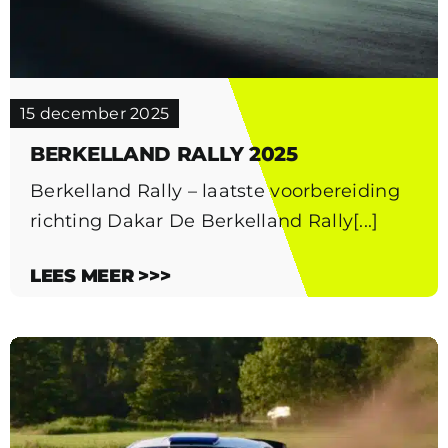
15 december 2025
BERKELLAND RALLY 2025
Berkelland Rally – laatste voorbereiding
richting Dakar De Berkelland Rally[...]
LEES MEER >>>