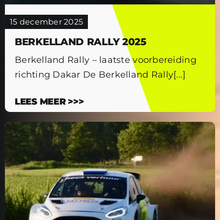
15 december 2025
BERKELLAND RALLY 2025
Berkelland Rally – laatste voorbereiding
richting Dakar De Berkelland Rally[...]
LEES MEER >>>