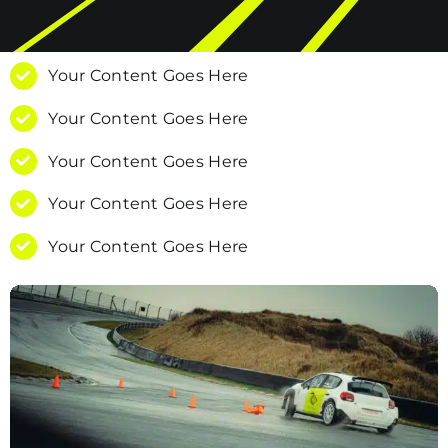
Your Content Goes Here
Your Content Goes Here
Your Content Goes Here
Your Content Goes Here
Your Content Goes Here