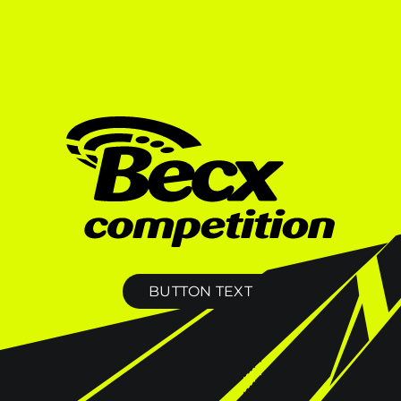
BUTTON TEXT