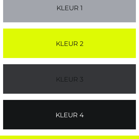
KLEUR 1
KLEUR 2
KLEUR 3
KLEUR 4