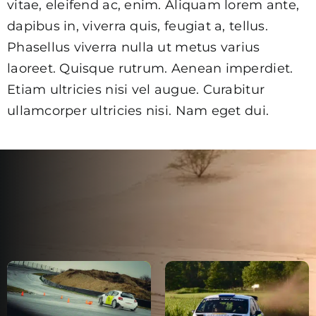
vitae, eleifend ac, enim. Aliquam lorem ante,
dapibus in, viverra quis, feugiat a, tellus.
Phasellus viverra nulla ut metus varius
laoreet. Quisque rutrum. Aenean imperdiet.
Etiam ultricies nisi vel augue. Curabitur
ullamcorper ultricies nisi. Nam eget dui.