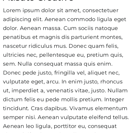
Lorem ipsum dolor sit amet, consectetuer
adipiscing elit. Aenean commodo ligula eget
dolor. Aenean massa. Cum sociis natoque
penatibus et magnis dis parturient montes,
nascetur ridiculus mus. Donec quam felis,
ultricies nec, pellentesque eu, pretium quis,
sem. Nulla consequat massa quis enim.
Donec pede justo, fringilla vel, aliquet nec,
vulputate eget, arcu. In enim justo, rhoncus
ut, imperdiet a, venenatis vitae, justo. Nullam
dictum felis eu pede mollis pretium. Integer
tincidunt. Cras dapibus. Vivamus elementum
semper nisi. Aenean vulputate eleifend tellus.
Aenean leo ligula, porttitor eu, consequat