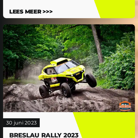
LEES MEER >>>
30 juni 2023
BRESLAU RALLY 2023