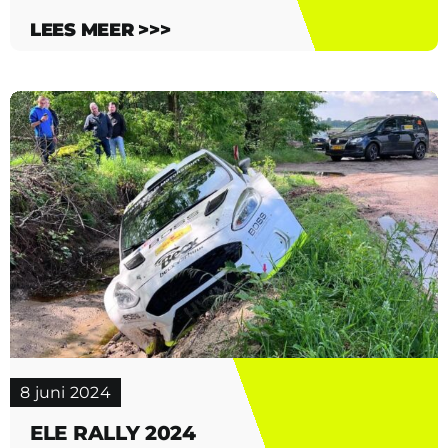
LEES MEER >>>
8 juni 2024
ELE RALLY 2024