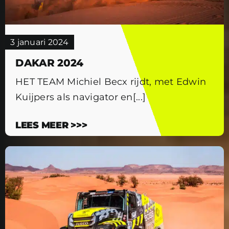
3 januari 2024
DAKAR 2024
HET TEAM Michiel Becx rijdt, met Edwin
Kuijpers als navigator en[...]
LEES MEER >>>