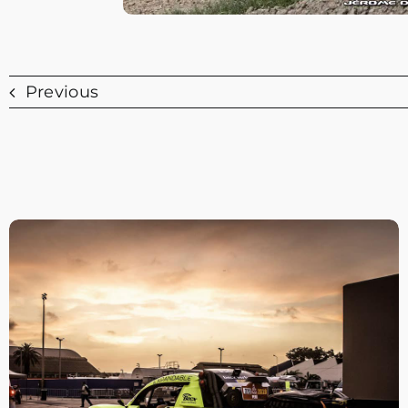
Previous