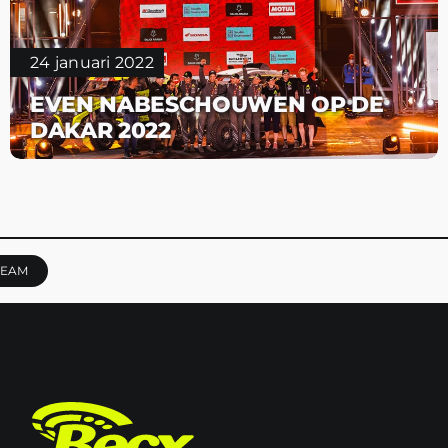
24 januari 2022
EVEN NABESCHOUWEN OP DE
DAKAR 2022
TEAM