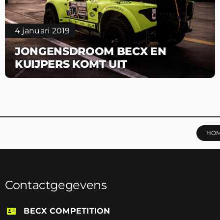
4 januari 2019
JONGENSDROOM BECX EN
KUIJPERS KOMT UIT
HO
Contactgegevens
BECX COMPETITION