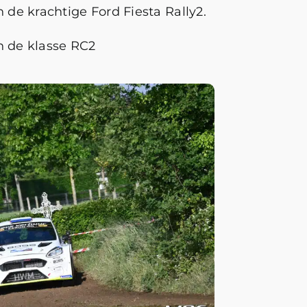
de krachtige Ford Fiesta Rally2.
n de klasse RC2