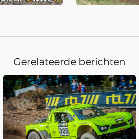
Gerelateerde berichten