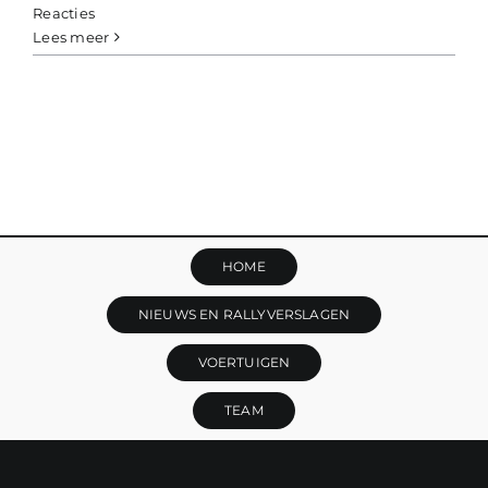
Reacties
Lees meer
HOME
NIEUWS EN RALLYVERSLAGEN
VOERTUIGEN
TEAM