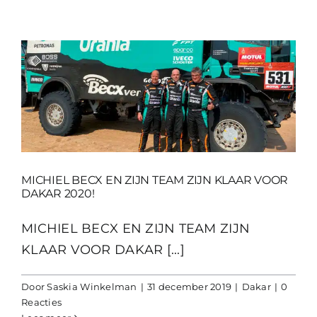
MICHIEL BECX EN ZIJN TEAM ZIJN KLAAR VOOR
DAKAR 2020!
MICHIEL BECX EN ZIJN TEAM ZIJN
KLAAR VOOR DAKAR [...]
Door
Saskia Winkelman
|
31 december 2019
|
Dakar
|
0
Reacties