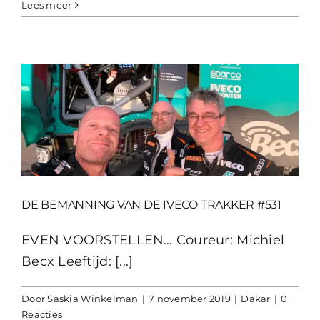
Lees meer
DE BEMANNING VAN DE IVECO TRAKKER #531
EVEN VOORSTELLEN… Coureur: Michiel
Becx Leeftijd: [...]
Door
Saskia Winkelman
|
7 november 2019
|
Dakar
|
0
Reacties