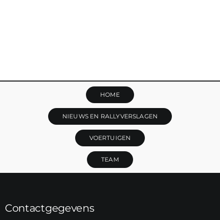
HOME
NIEUWS EN RALLYVERSLAGEN
VOERTUIGEN
TEAM
Contactgegevens