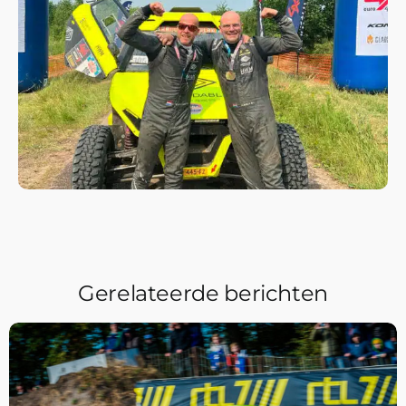
Gerelateerde berichten