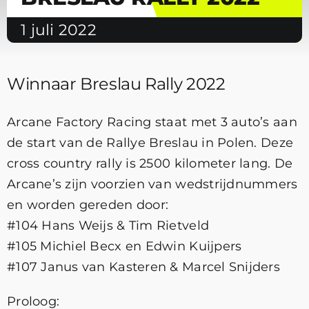
1 juli 2022
Winnaar Breslau Rally 2022
Arcane Factory Racing staat met 3 auto’s aan
de start van de Rallye Breslau in Polen. Deze
cross country rally is 2500 kilometer lang. De
Arcane’s zijn voorzien van wedstrijdnummers
en worden gereden door:
#104 Hans Weijs & Tim Rietveld
#105 Michiel Becx en Edwin Kuijpers
#107 Janus van Kasteren & Marcel Snijders
Proloog: