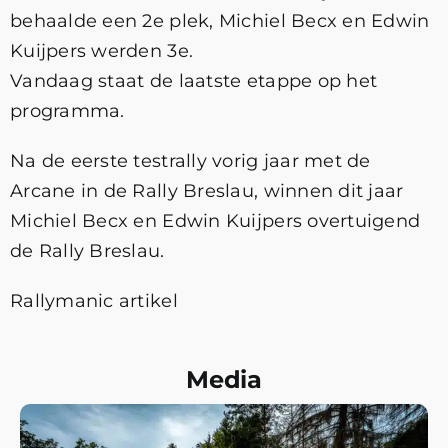
behaalde een 2e plek, Michiel Becx en Edwin
Kuijpers werden 3e.
Vandaag staat de laatste etappe op het
programma.
Na de eerste testrally vorig jaar met de
Arcane in de Rally Breslau, winnen dit jaar
Michiel Becx en Edwin Kuijpers overtuigend
de Rally Breslau.
Rallymanic artikel
Media