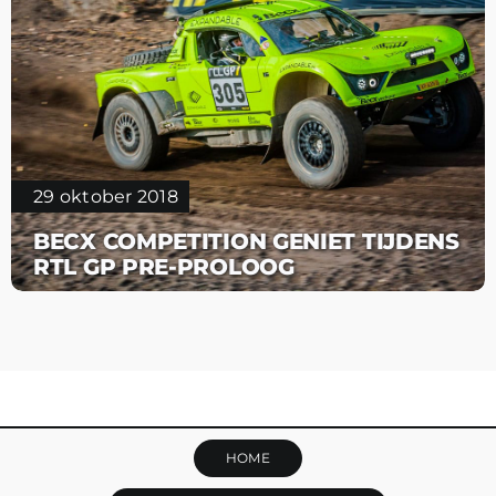
12 januari 2022
ARCANE RACING VERSLAGEN
DAKAR 2022
HOME