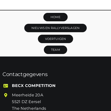
HOME
NIEUWS EN RALLYVERSLAGEN
VOERTUIGEN
TEAM
Contactgegevens
BECX COMPETITION
Meerheide 20A
5521 DZ Eersel
The Netherlands