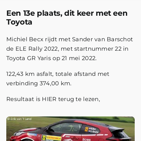
Een 13e plaats, dit keer met een
Toyota
Michiel Becx rijdt met Sander van Barschot
de ELE Rally 2022, met startnummer 22 in
Toyota GR Yaris op 21 mei 2022.
122,43 km asfalt, totale afstand met
verbinding 374,00 km.
Resultaat is
HIER
terug te lezen,