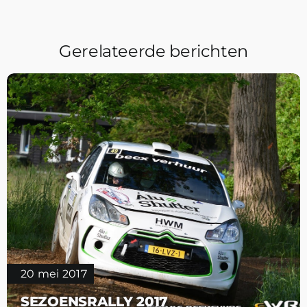
Gerelateerde berichten
20 mei 2017
SEZOENSRALLY 2017