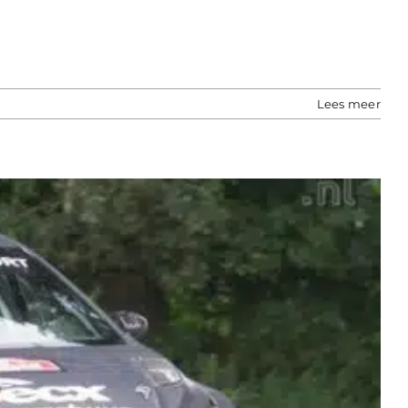
Lees meer