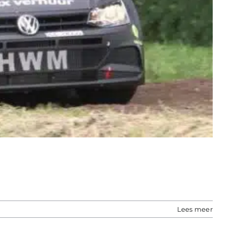
Lees meer