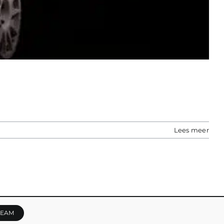
Lees meer
TEAM