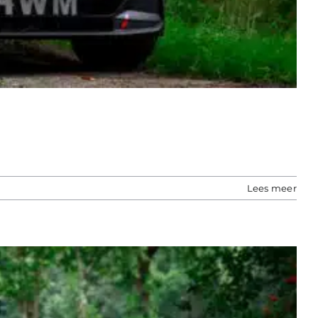
Lees meer