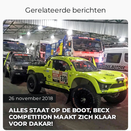
Gerelateerde berichten
26 november 2018
ALLES STAAT OP DE BOOT, BECX
COMPETITION MAAKT ZICH KLAAR
VOOR DAKAR!